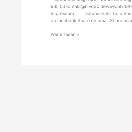
965 03kontakt@blvd30.dewww.blvd30.
Impressum Datenschutz Teile Boulev
on facebook Share on email Share on x
Weiterlesen »