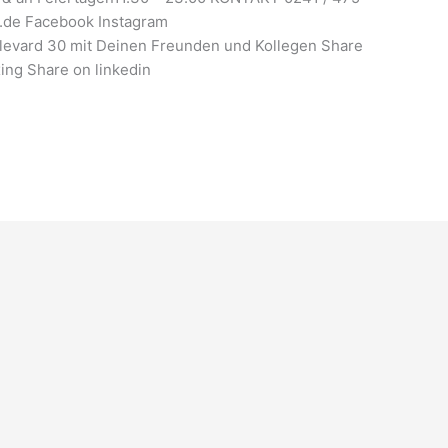
de Facebook Instagram
ard 30 mit Deinen Freunden und Kollegen Share
ing Share on linkedin