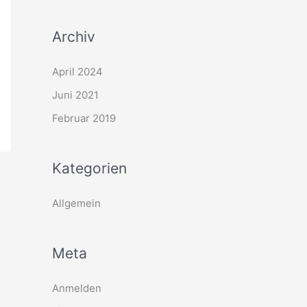
:
Archiv
April 2024
Juni 2021
Februar 2019
Kategorien
Allgemein
Meta
Anmelden