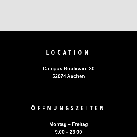
LOCATION
Campus Boulevard 30
52074 Aachen
ÖFFNUNGSZEITEN
Montag – Freitag
9.00 – 23.00