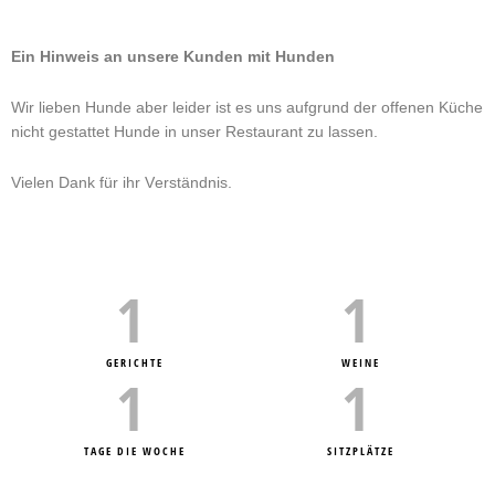
Ein Hinweis an unsere Kunden mit Hunden
Wir lieben Hunde aber leider ist es uns aufgrund
der offenen Küche
nicht gestattet Hunde in unser Restaurant zu lassen.
Vielen Dank für ihr Verständnis.
1
1
GERICHTE
WEINE
1
1
TAGE DIE WOCHE
SITZPLÄTZE