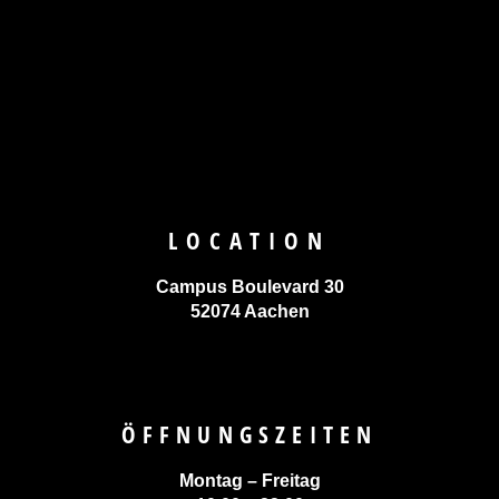
LOCATION
Campus Boulevard 30
52074 Aachen
ÖFFNUNGSZEITEN
Montag – Freitag